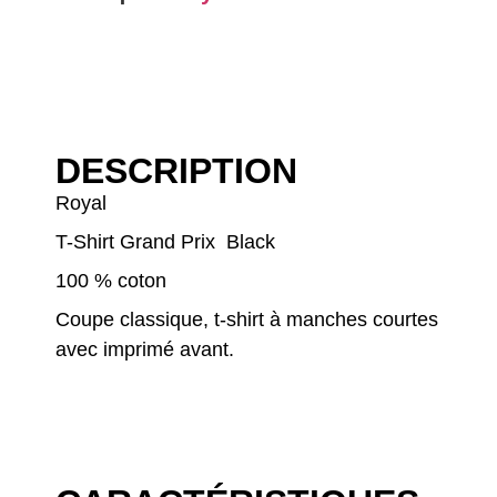
DESCRIPTION
Royal
T-Shirt Grand Prix Black
100 % coton
Coupe classique, t-shirt à manches courtes
avec imprimé avant.