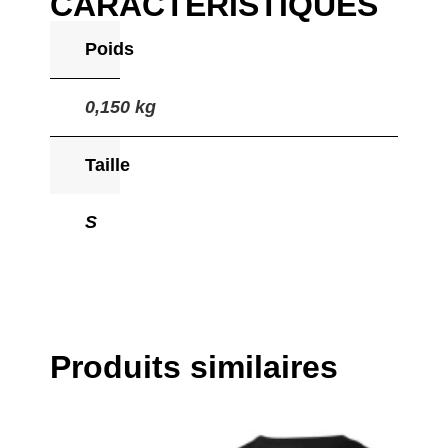
CARACTÉRISTIQUES
Poids
0,150 kg
Taille
S
Produits similaires