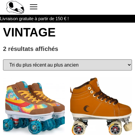
Livraison gratuite à partir de 150 € !
VINTAGE
2 résultats affichés